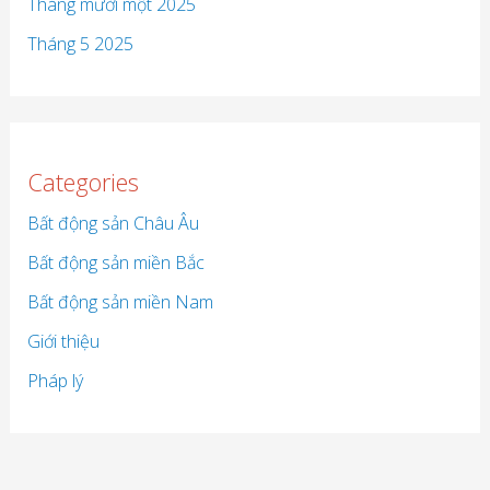
Tháng mười một 2025
Tháng 5 2025
Categories
Bất động sản Châu Âu
Bất động sản miền Bắc
Bất động sản miền Nam
Giới thiệu
Pháp lý