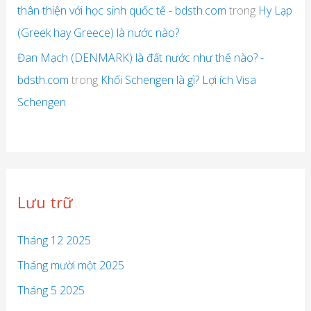
thân thiện với học sinh quốc tế - bdsth.com
trong
Hy Lạp
(Greek hay Greece) là nước nào?
Đan Mạch (DENMARK) là đất nước như thế nào? -
bdsth.com
trong
Khối Schengen là gì? Lợi ích Visa
Schengen
Lưu trữ
Tháng 12 2025
Tháng mười một 2025
Tháng 5 2025