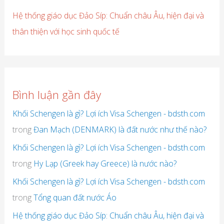
Hệ thống giáo dục Đảo Síp: Chuẩn châu Âu, hiện đại và
thân thiện với học sinh quốc tế
Bình luận gần đây
Khối Schengen là gì? Lợi ích Visa Schengen - bdsth.com
trong
Đan Mạch (DENMARK) là đất nước như thế nào?
Khối Schengen là gì? Lợi ích Visa Schengen - bdsth.com
trong
Hy Lạp (Greek hay Greece) là nước nào?
Khối Schengen là gì? Lợi ích Visa Schengen - bdsth.com
trong
Tổng quan đất nước Áo
Hệ thống giáo dục Đảo Síp: Chuẩn châu Âu, hiện đại và