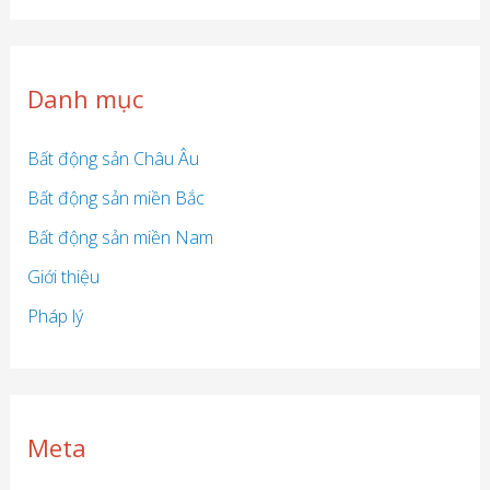
Danh mục
Bất động sản Châu Âu
Bất động sản miền Bắc
Bất động sản miền Nam
Giới thiệu
Pháp lý
Meta