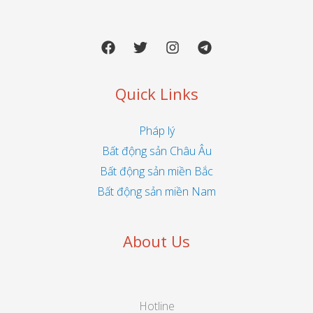
Quick Links
Pháp lý
Bất động sản Châu Âu
Bất động sản miền Bắc
Bất động sản miền Nam
About Us
Hotline