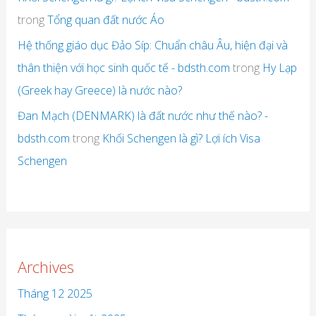
trong
Tổng quan đất nước Áo
Hệ thống giáo dục Đảo Síp: Chuẩn châu Âu, hiện đại và
thân thiện với học sinh quốc tế - bdsth.com
trong
Hy Lạp
(Greek hay Greece) là nước nào?
Đan Mạch (DENMARK) là đất nước như thế nào? -
bdsth.com
trong
Khối Schengen là gì? Lợi ích Visa
Schengen
Archives
Tháng 12 2025