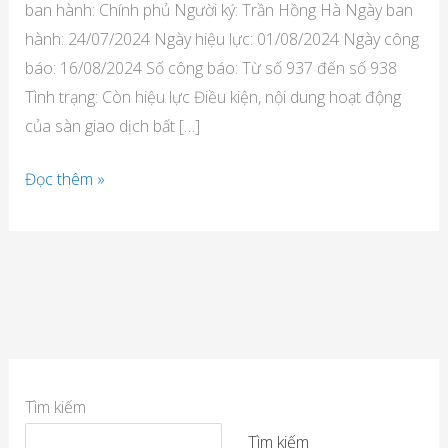
ban hành: Chính phủ Người ký: Trần Hồng Hà Ngày ban
hành: 24/07/2024 Ngày hiệu lực: 01/08/2024 Ngày công
báo: 16/08/2024 Số công báo: Từ số 937 đến số 938
Tình trạng: Còn hiệu lực Điều kiện, nội dung hoạt động
của sàn giao dịch bất […]
Đọc thêm »
Tìm kiếm
Tìm kiếm