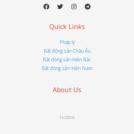
Quick Links
Pháp lý
Bất động sản Châu Âu
Bất động sản miền Bắc
Bất động sản miền Nam
About Us
Hotline