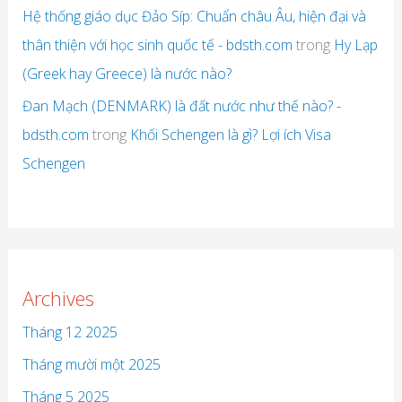
Hệ thống giáo dục Đảo Síp: Chuẩn châu Âu, hiện đại và
thân thiện với học sinh quốc tế - bdsth.com
trong
Hy Lạp
(Greek hay Greece) là nước nào?
Đan Mạch (DENMARK) là đất nước như thế nào? -
bdsth.com
trong
Khối Schengen là gì? Lợi ích Visa
Schengen
Archives
Tháng 12 2025
Tháng mười một 2025
Tháng 5 2025