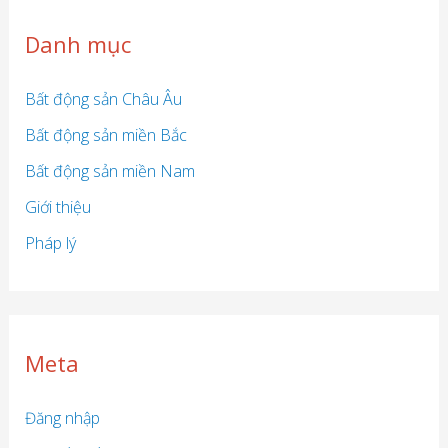
Danh mục
Bất động sản Châu Âu
Bất động sản miền Bắc
Bất động sản miền Nam
Giới thiệu
Pháp lý
Meta
Đăng nhập