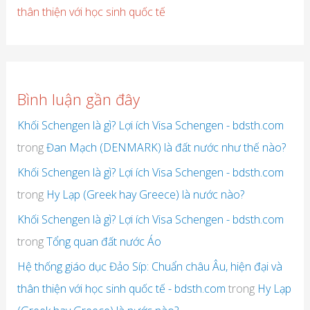
thân thiện với học sinh quốc tế
Bình luận gần đây
Khối Schengen là gì? Lợi ích Visa Schengen - bdsth.com
trong
Đan Mạch (DENMARK) là đất nước như thế nào?
Khối Schengen là gì? Lợi ích Visa Schengen - bdsth.com
trong
Hy Lạp (Greek hay Greece) là nước nào?
Khối Schengen là gì? Lợi ích Visa Schengen - bdsth.com
trong
Tổng quan đất nước Áo
Hệ thống giáo dục Đảo Síp: Chuẩn châu Âu, hiện đại và
thân thiện với học sinh quốc tế - bdsth.com
trong
Hy Lạp