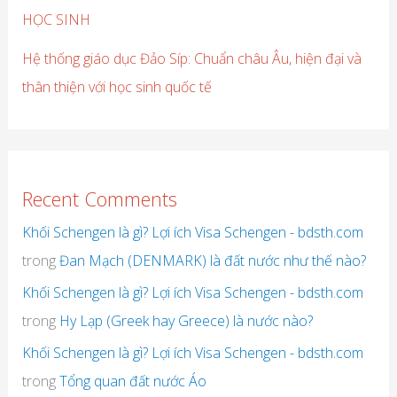
HỌC SINH
Hệ thống giáo dục Đảo Síp: Chuẩn châu Âu, hiện đại và
thân thiện với học sinh quốc tế
Recent Comments
Khối Schengen là gì? Lợi ích Visa Schengen - bdsth.com
trong
Đan Mạch (DENMARK) là đất nước như thế nào?
Khối Schengen là gì? Lợi ích Visa Schengen - bdsth.com
trong
Hy Lạp (Greek hay Greece) là nước nào?
Khối Schengen là gì? Lợi ích Visa Schengen - bdsth.com
trong
Tổng quan đất nước Áo