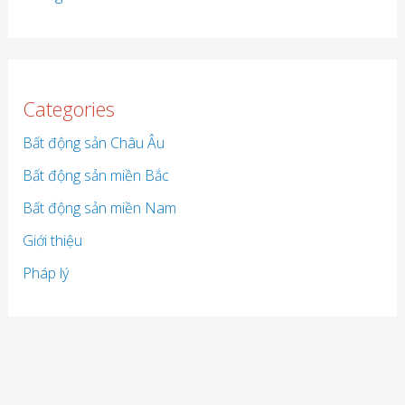
Categories
Bất động sản Châu Âu
Bất động sản miền Bắc
Bất động sản miền Nam
Giới thiệu
Pháp lý